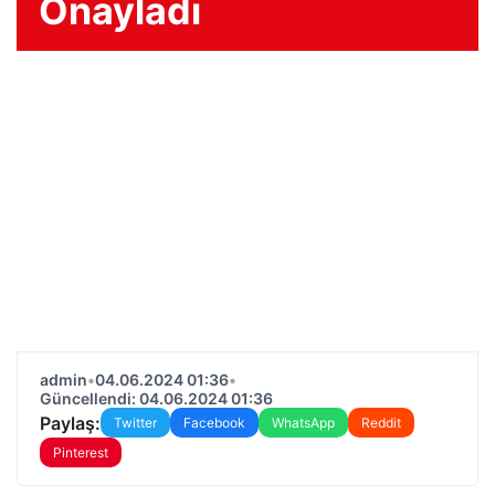
Onayladı
admin
•
04.06.2024 01:36
•
Güncellendi: 04.06.2024 01:36
Paylaş:
Twitter
Facebook
WhatsApp
Reddit
Pinterest