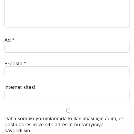
Ad
*
E-posta
*
İnternet sitesi
Daha sonraki yorumlarımda kullanılması için adım, e-
posta adresim ve site adresim bu tarayıcıya
kaydedilsin.