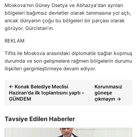
Moskova'nın Güney Osetya ve Abhazya'dan ayrılan
bölgeleri bağımsız devletler olarak tanımasına yol açtı,
ancak dünyanın çoğu bu bölgeleri bir parçası olarak
görüyor. Gürcistan'ın.
REKLAM
Tiflis ile Moskova arasındaki diplomatik bağlar kopmuş
durumda ve son gelişmelere rağmen bölgelerin durumu
ilişkileri gerginleştirmeye devam ediyor.
← Konak Belediye Meclisi
Korunmasız
Haziran'da ilk toplantısını yaptı –
güneşe
GÜNDEM
çıkmayın →
Tavsiye Edilen Haberler